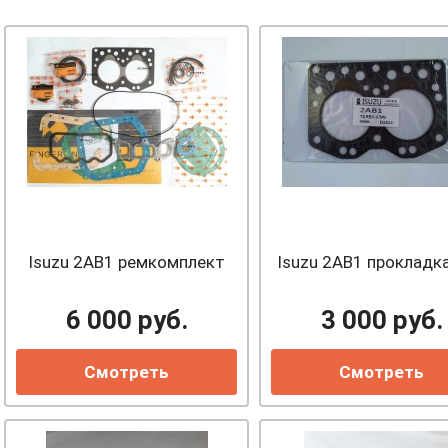
Isuzu 2AB1 ремкомплект
Isuzu 2AB1 прокладк
6 000
руб.
3 000
руб.
Смотреть
Смотреть